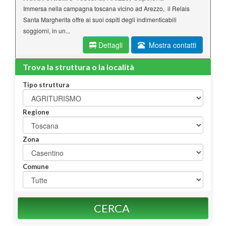
Immersa nella campagna toscana vicino ad Arezzo, il Relais
Santa Margherita offre ai suoi ospiti degli indimenticabili
soggiorni, in un...
Dettagli
Mostra contatti
Trova la struttura o la località
Tipo struttura
Regione
Zona
Comune
CERCA