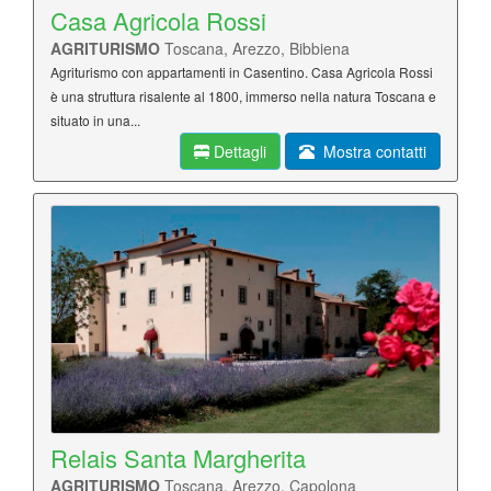
Casa Agricola Rossi
AGRITURISMO
Toscana, Arezzo, Bibbiena
Agriturismo con appartamenti in Casentino. Casa Agricola Rossi
è una struttura risalente al 1800, immerso nella natura Toscana e
situato in una...
Dettagli
Mostra contatti
Relais Santa Margherita
AGRITURISMO
Toscana, Arezzo, Capolona