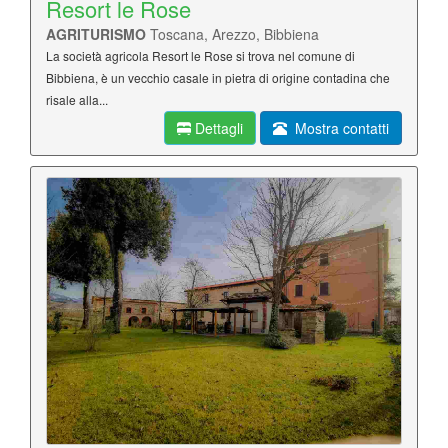
Resort le Rose
AGRITURISMO
Toscana, Arezzo, Bibbiena
La società agricola Resort le Rose si trova nel comune di
Bibbiena, è un vecchio casale in pietra di origine contadina che
risale alla...
Dettagli
Mostra contatti