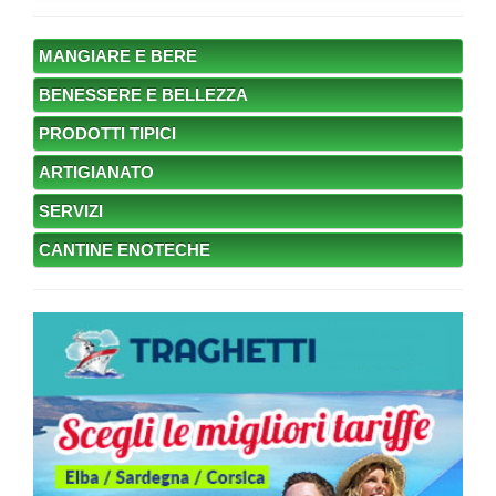
MANGIARE E BERE
BENESSERE E BELLEZZA
PRODOTTI TIPICI
ARTIGIANATO
SERVIZI
CANTINE ENOTECHE