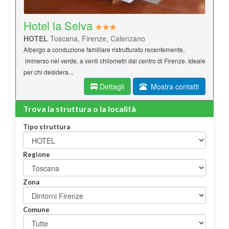
Hotel la Selva
HOTEL
Toscana, Firenze, Calenzano
Albergo a conduzione familiare ristrutturato recentemente,
immerso nel verde, a venti chilometri dal centro di Firenze. Ideale
per chi desidera...
Dettagli
Mostra contatti
Trova la struttura o la località
Tipo struttura
Regione
Zona
Comune