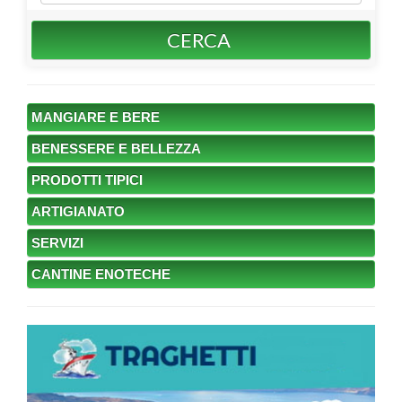
CERCA
MANGIARE E BERE
BENESSERE E BELLEZZA
PRODOTTI TIPICI
ARTIGIANATO
SERVIZI
CANTINE ENOTECHE