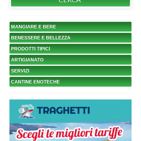
MANGIARE E BERE
BENESSERE E BELLEZZA
PRODOTTI TIPICI
ARTIGIANATO
SERVIZI
CANTINE ENOTECHE