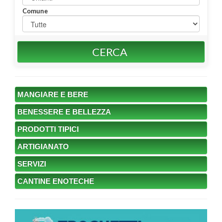
Comune
CERCA
MANGIARE E BERE
BENESSERE E BELLEZZA
PRODOTTI TIPICI
ARTIGIANATO
SERVIZI
CANTINE ENOTECHE