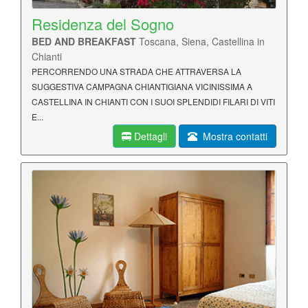
Residenza del Sogno
BED AND BREAKFAST
Toscana, Siena, Castellina in
Chianti
PERCORRENDO UNA STRADA CHE ATTRAVERSA LA
SUGGESTIVA CAMPAGNA CHIANTIGIANA VICINISSIMA A
CASTELLINA IN CHIANTI CON I SUOI SPLENDIDI FILARI DI VITI
E...
Dettagli
Mostra contatti