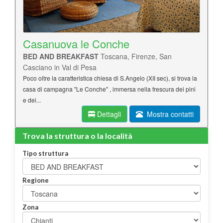
Casanuova le Conche
BED AND BREAKFAST
Toscana, Firenze, San
Casciano in Val di Pesa
Poco oltre la caratteristica chiesa di S.Angelo (XII sec), si trova la
casa di campagna "Le Conche" , immersa nella frescura dei pini
e dei...
Dettagli
Mostra contatti
Trova la struttura o la località
Tipo struttura
Regione
Zona