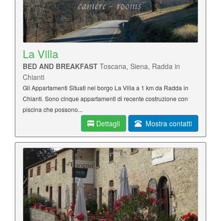
La Villa
BED AND BREAKFAST
Toscana, Siena, Radda in
Chianti
Gli Appartamenti Situati nel borgo La Villa a 1 km da Radda in
Chianti. Sono cinque appartamenti di recente costruzione con
piscina che possono...
Dettagli
Mostra contatti