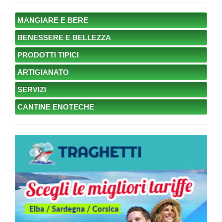
MANGIARE E BERE
BENESSERE E BELLEZZA
PRODOTTI TIPICI
ARTIGIANATO
SERVIZI
CANTINE ENOTECHE