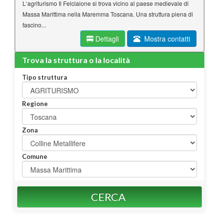
L‘agriturismo Il Felciaione si trova vicino al paese medievale di
Massa Marittima nella Maremma Toscana. Una struttura piena di
fascino...
Dettagli
Mostra contatti
Trova la struttura o la località
Tipo struttura
Regione
Zona
Comune
CERCA