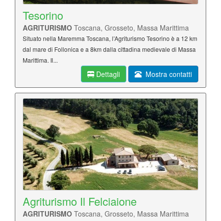
Tesorino
AGRITURISMO
Toscana, Grosseto, Massa Marittima
Situato nella Maremma Toscana, l’Agriturismo Tesorino è a 12 km
dal mare di Follonica e a 8km dalla cittadina medievale di Massa
Marittima. Il...
Dettagli
Mostra contatti
Agriturismo Il Felciaione
AGRITURISMO
Toscana, Grosseto, Massa Marittima